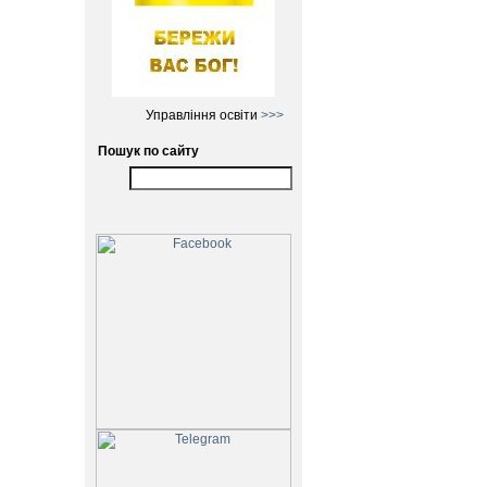
Управління освіти
>>>
Пошук по сайту