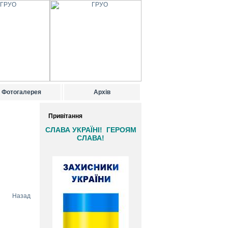
Фотогалерея
Архів
Привітання
СЛАВА УКРАЇНІ! ГЕРОЯМ
СЛАВА!
Назад