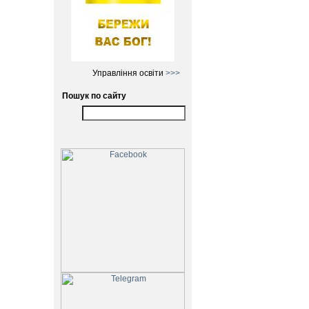
Управління освіти
>>>
Пошук по сайту